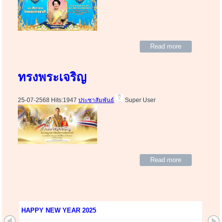
Read more
ทรงพระเจริญ
25-07-2568 Hits:1947
ประชาสัมพันธ์
Super User
Read more
HAPPY NEW YEAR 2025