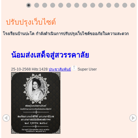
ปรับปรุงเว็บไซต์
โรงเรียนบ้านปะโค กำลังดำเนินการปรับปรุงเว็บไซต์ขออภัยในความสะดวก
น้อมส่งเสด็จสู่สวรรคาลัย
25-10-2568 Hits:1428
ประชาสัมพันธ์
Super User