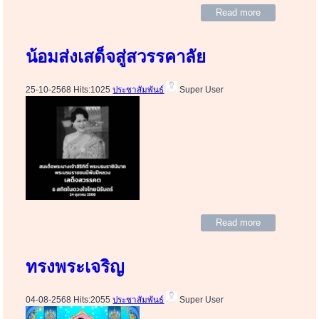
Read more
น้อมส่งเสด็จสู่สวรรคาลัย
25-10-2568 Hits:1025
ประชาสัมพันธ์
Super User
Read more
ทรงพระเจริญ
04-08-2568 Hits:2055
ประชาสัมพันธ์
Super User