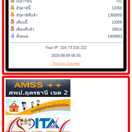
เมื่อวานนี้
751
สัปดาห์นี้
12058
สัปดาห์ที่แล้ว
1360059
เดือนนี้
13309
เดือนที่แล้ว
28914
ทั้งหมด
1409893
Your IP: 216.73.216.222
2026-08-09 06:55
Visitors Counter