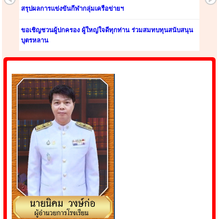
สรุปผลการแข่งขันกีฬากลุ่มเครือข่ายฯ
ขอเชิญชวนผู้ปกครอง ผู้ใหญ่ใจดีทุกท่าน ร่วมสมทบทุนสนับสนุน
บุตรหลาน