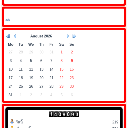
acls
August
2026
Mo
Tu
We
Th
Fr
Sa
Su
27
28
29
30
31
1
2
3
4
5
6
7
8
9
10
11
12
13
14
15
16
17
18
19
20
21
22
23
24
25
26
27
28
29
30
31
1
2
3
4
5
6
วันนี้
219