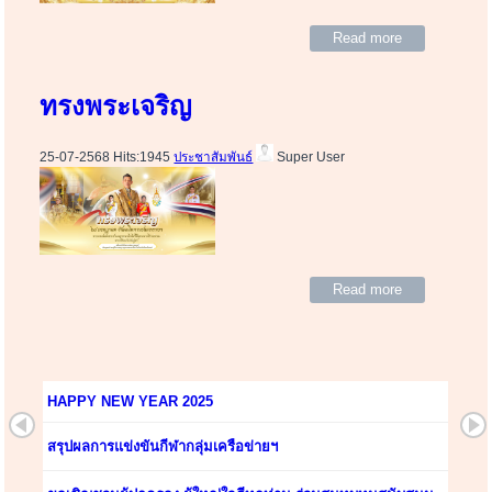
Read more
ทรงพระเจริญ
25-07-2568 Hits:1945
ประชาสัมพันธ์
Super User
Read more
HAPPY NEW YEAR 2025
สรุปผลการแข่งขันกีฬากลุ่มเครือข่ายฯ