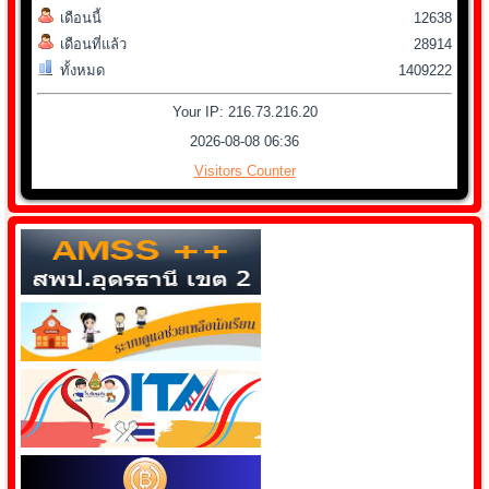
เดือนนี้
12638
เดือนที่แล้ว
28914
ทั้งหมด
1409222
Your IP: 216.73.216.20
2026-08-08 06:36
Visitors Counter