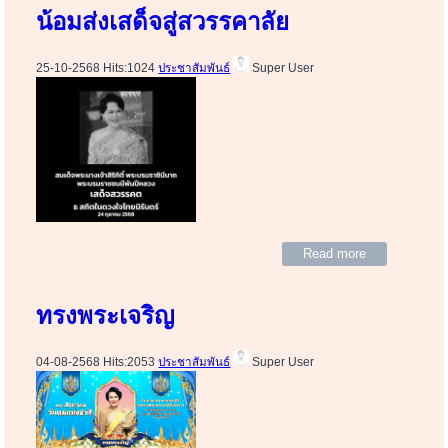
น้อมส่งเสด็จสู่สวรรคาลัย
25-10-2568 Hits:1024
ประชาสัมพันธ์
Super User
Read more
ทรงพระเจริญ
04-08-2568 Hits:2053
ประชาสัมพันธ์
Super User