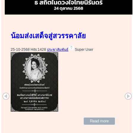
น้อมส่งเสด็จสู่สวรรคาลัย
25-10-2568 Hits:1428
ประชาสัมพันธ์
Super User
Read more