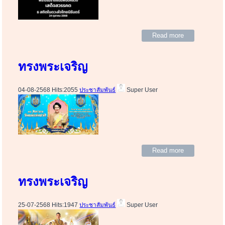
Read more
ทรงพระเจริญ
04-08-2568 Hits:2055
ประชาสัมพันธ์
Super User
Read more
ทรงพระเจริญ
25-07-2568 Hits:1947
ประชาสัมพันธ์
Super User