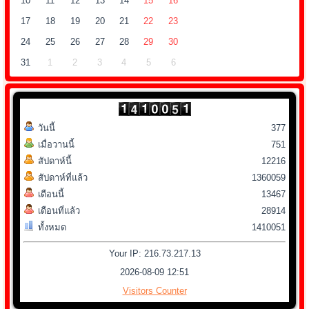
10
11
12
13
14
15
16
17
18
19
20
21
22
23
24
25
26
27
28
29
30
31
1
2
3
4
5
6
วันนี้
377
เมื่อวานนี้
751
สัปดาห์นี้
12216
สัปดาห์ที่แล้ว
1360059
เดือนนี้
13467
เดือนที่แล้ว
28914
ทั้งหมด
1410051
Your IP: 216.73.217.13
2026-08-09 12:51
Visitors Counter