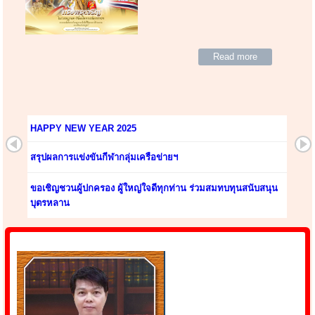
Read more
HAPPY NEW YEAR 2025
สรุปผลการแข่งขันกีฬากลุ่มเครือข่ายฯ
ขอเชิญชวนผู้ปกครอง ผู้ใหญ่ใจดีทุกท่าน ร่วมสมทบทุนสนับสนุน
บุตรหลาน