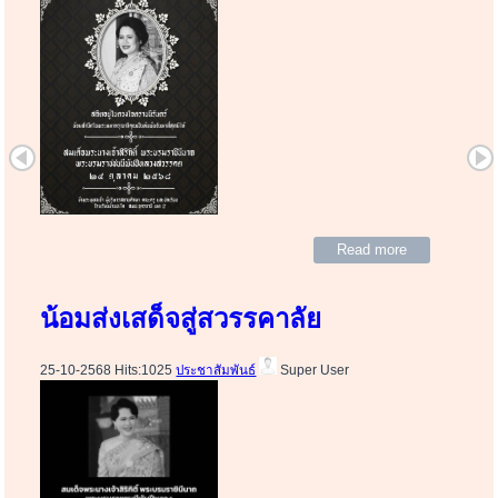
Read more
น้อมส่งเสด็จสู่สวรรคาลัย
25-10-2568 Hits:1025
ประชาสัมพันธ์
Super User