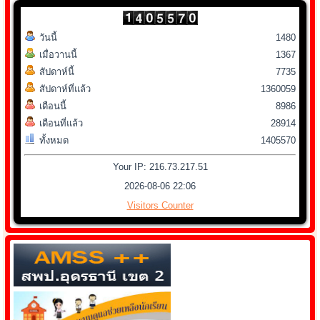
วันนี้
1480
เมื่อวานนี้
1367
สัปดาห์นี้
7735
สัปดาห์ที่แล้ว
1360059
เดือนนี้
8986
เดือนที่แล้ว
28914
ทั้งหมด
1405570
Your IP: 216.73.217.51
2026-08-06 22:06
Visitors Counter