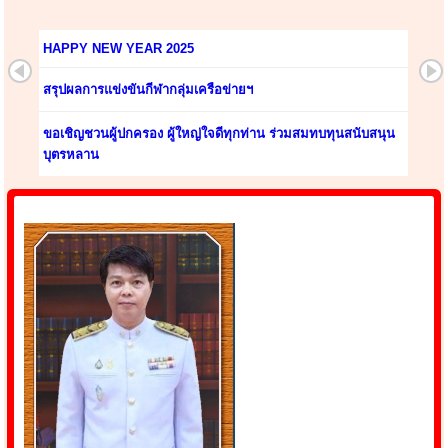
HAPPY NEW YEAR 2025
สรุปผลการแข่งขันกีฬากลุ่มเครือข่ายฯ
ขอเชิญชวนผู้ปกครอง ผู้ใหญ่ใจดีทุกท่าน ร่วมสมทบทุนสนับสนุน
บุตรหลาน