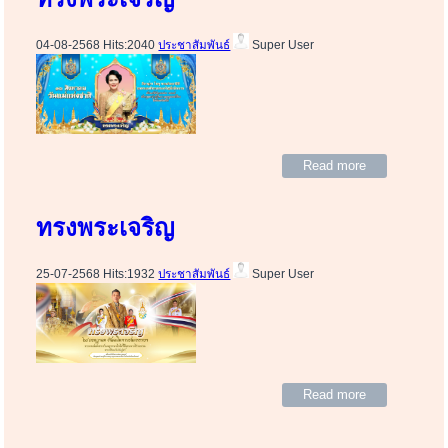
04-08-2568 Hits:2040
ประชาสัมพันธ์
Super User
Read more
ทรงพระเจริญ
25-07-2568 Hits:1932
ประชาสัมพันธ์
Super User
Read more