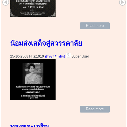
Read more
น้อมส่งเสด็จสู่สวรรคาลัย
25-10-2568 Hits:1010
ประชาสัมพันธ์
Super User
Read more
ทรงพระเจริญ