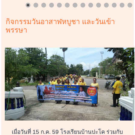
กิจกรรมวันอาสาฬหบูชา และวันเข้า
พรรษา
เมื่อวันที่ 15 ก.ค. 59 โรงเรียนบ้านปะโค ร่วมกับ