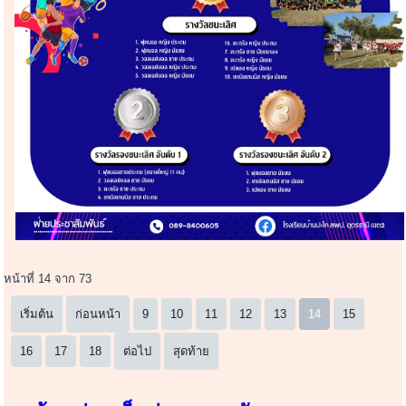
หน้าที่ 14 จาก 73
เริ่มต้น
ก่อนหน้า
9
10
11
12
13
14
15
16
17
18
ต่อไป
สุดท้าย