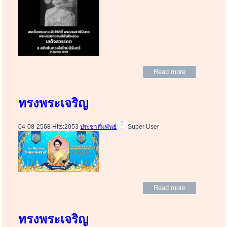
Read more
ทรงพระเจริญ
04-08-2568 Hits:2053
ประชาสัมพันธ์
Super User
Read more
ทรงพระเจริญ