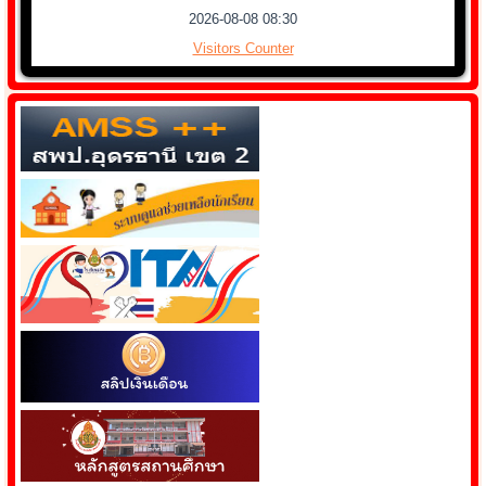
2026-08-08 08:30
Visitors Counter