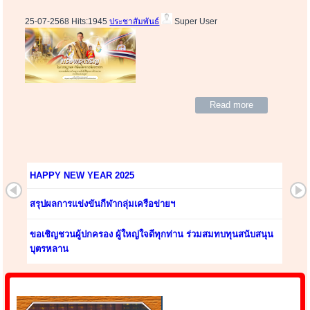
25-07-2568 Hits:1945
ประชาสัมพันธ์
Super User
Read more
HAPPY NEW YEAR 2025
สรุปผลการแข่งขันกีฬากลุ่มเครือข่ายฯ
ขอเชิญชวนผู้ปกครอง ผู้ใหญ่ใจดีทุกท่าน ร่วมสมทบทุนสนับสนุน
บุตรหลาน