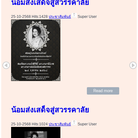
น้อมส่งเสด็จสู่สวรรคาลัย
25-10-2568 Hits:1428
ประชาสัมพันธ์
Super User
Read more
น้อมส่งเสด็จสู่สวรรคาลัย
25-10-2568 Hits:1024
ประชาสัมพันธ์
Super User