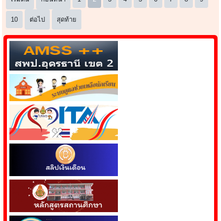
10
ต่อไป
สุดท้าย