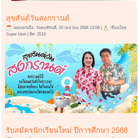
สุขสันต์วันสงกรานต์
เผยแพร่เมื่อ: วันพฤหัสบดี, 10 เมษายน 2568 13:08
|
เขียนโดย
Super User
| ฮิต: 2519
รับสมัครนักเรียนใหม่ ปีการศึกษา 2568