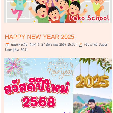
HAPPY NEW YEAR 2025
เผยแพร่เมื่อ: วันศุกร์, 27 ธันวาคม 2567 15:38
|
เขียนโดย Super
User
| ฮิต: 3041