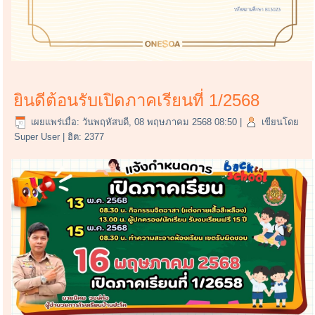
ยินดีต้อนรับเปิดภาคเรียนที่ 1/2568
เผยแพร่เมื่อ: วันพฤหัสบดี, 08 พฤษภาคม 2568 08:50
|
เขียนโดย
Super User
| ฮิต: 2377