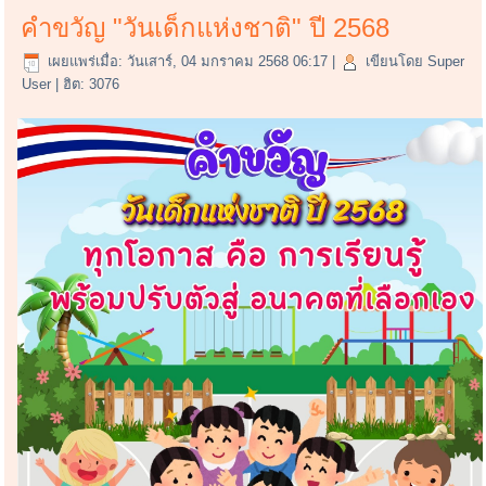
คำขวัญ "วันเด็กแห่งชาติ" ปี 2568
เผยแพร่เมื่อ: วันเสาร์, 04 มกราคม 2568 06:17
|
เขียนโดย Super
User
| ฮิต: 3076