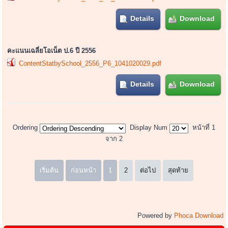
Details
Download
คะแนนเฉลี่ยโอเน็ต ป.6 ปี 2556
ContentStatbySchool_2556_P6_1041020029.pdf
Details
Download
Ordering
Display Num
หน้าที่ 1
จาก 2
เริ่มต้น
ก่อนหน้า
1
2
ต่อไป
สุดท้าย
Powered by
Phoca Download