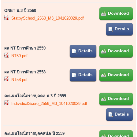
ONET ม.3 ปี 2560
Download
StatbySchool_2560_M3_1041020029.pdf
Details
ผล NT ปีการศึกษา 2559
Details
Download
NT59.pdf
ผล NT ปีการศึกษา 2558
Details
Download
NT58.pdf
คะแนนโอเน็ตรายบุคคล ม.3 ปี 2559
Download
IndividualScore_2559_M3_1041020029.pdf
Details
คะแนนโอเน็ตรายบุคคลป.6 ปี 2559
Download