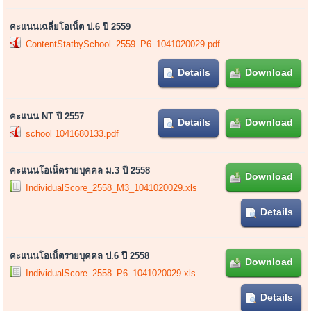
คะแนนเฉลี่ยโอเน็ต ป.6 ปี 2559
ContentStatbySchool_2559_P6_1041020029.pdf
Details
Download
คะแนน NT ปี 2557
Details
Download
school 1041680133.pdf
คะแนนโอเน็ตรายบุคคล ม.3 ปี 2558
Download
IndividualScore_2558_M3_1041020029.xls
Details
คะแนนโอเน็ตรายบุคคล ป.6 ปี 2558
Download
IndividualScore_2558_P6_1041020029.xls
Details