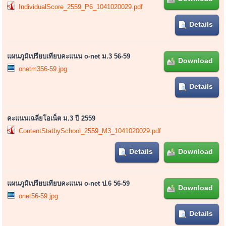
IndividualScore_2559_P6_1041020029.pdf
Details
แผนภูมิเปรียบเทียบคะแนน o-net ม.3 56-59
Download
onetm356-59.jpg
Details
คะแนนเฉลี่ยโอเน็ต ม.3 ปี 2559
ContentStatbySchool_2559_M3_1041020029.pdf
Details
Download
แผนภูมิเปรียบเทียบคะแนน o-net ป.6 56-59
Download
onet56-59.jpg
Details