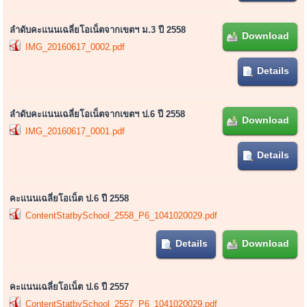
ลำดับคะแนนเฉลี่ยโอเน็ตจากเขตฯ ม.3 ปี 2558
Download
IMG_20160617_0002.pdf
Details
ลำดับคะแนนเฉลี่ยโอเน็ตจากเขตฯ ป.6 ปี 2558
Download
IMG_20160617_0001.pdf
Details
คะแนนเฉลี่ยโอเน็ต ป.6 ปี 2558
ContentStatbySchool_2558_P6_1041020029.pdf
Details
Download
คะแนนเฉลี่ยโอเน็ต ป.6 ปี 2557
ContentStatbySchool_2557_P6_1041020029.pdf